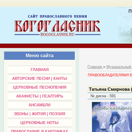
П
Меню сайта
Главная
»
Музыкальный
ГЛАВНАЯ
ПРАВООБЛАДАТЕЛЯМ!!! Есл
АВТОРСКИЕ ПЕСНИ | КАНТЫ
ЦЕРКОВНЫЕ ПЕСНОПЕНИЯ
Татьяна Смирнова (
№ диска - 591
АКАФИСТЫ | ПСАЛТИРЬ
АНСАМБЛИ
ЗВОНЫ | ЖИТИЯ | ПОЭЗИЯ
ЦЕРКОВНЫЕ НОТЫ
ПРАВОСЛАВИЕ В КАРТИНКАХ