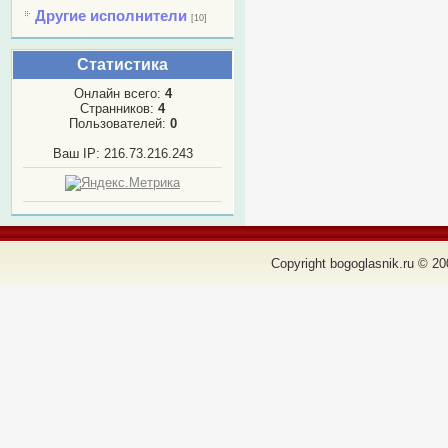
Другие исполнители
[10]
Статистика
Онлайн всего:
4
Странников:
4
Пользователей:
0
Ваш IP: 216.73.216.243
Copyright bogoglasnik.ru © 20