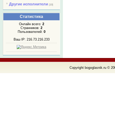
Другие исполнители
[10]
Статистика
Онлайн всего:
2
Странников:
2
Пользователей:
0
Ваш IP: 216.73.216.233
Copyright bogoglasnik.ru © 20