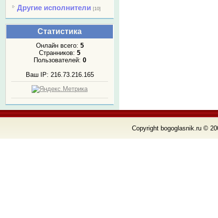
Другие исполнители
[10]
Статистика
Онлайн всего:
5
Странников:
5
Пользователей:
0
Ваш IP: 216.73.216.165
Copyright bogoglasnik.ru © 20